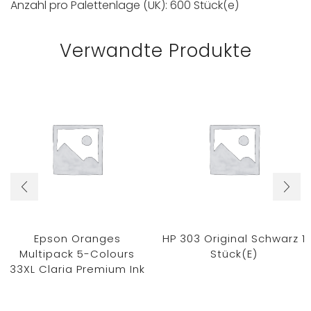
Anzahl pro Palettenlage (UK): 600 Stück(e)
Verwandte Produkte
Epson Oranges
HP 303 Original Schwarz 1
Multipack 5-Colours
Stück(e)
33XL Claria Premium Ink