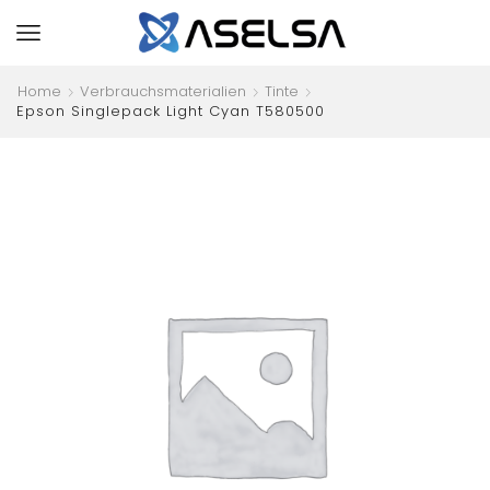
Home
Verbrauchsmaterialien
Tinte
Epson Singlepack Light Cyan T580500