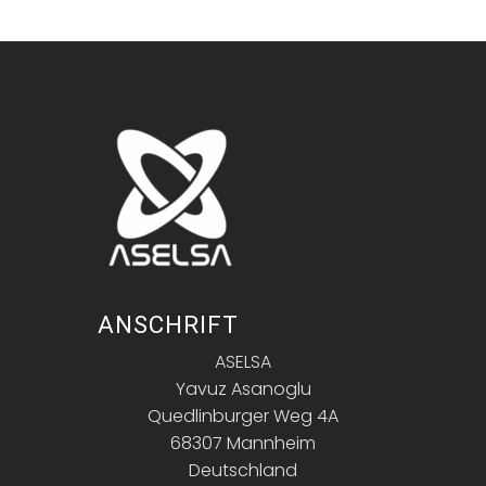
ANSCHRIFT
ASELSA
Yavuz Asanoglu
Quedlinburger Weg 4A
68307 Mannheim
Deutschland