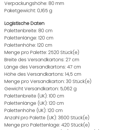
Verpackungshöhe: 80 mm
Paketgewicht: 0,165 g
Logistische Daten
Palettenbreite: 80 cm
Palettenlänge: 120 cm
Palettenhöhe: 120 cm
Menge pro Palette: 2520 Stück(e)
Breite des Versandkartons: 27 cm
Länge des Versandkartons: 47 cm
Höhe des Versandkartons: 14,5 cm
Menge pro Versandkarton: 30 Stück(e)
Gewicht Versandkarton: 5,062 g
Palettenbreite (UK): 100 cm
Palettenlänge (UK): 120 cm
Palettenhöhe (UK): 120 cm
Anzahl pro Palette (UK): 3600 Stück(e)
Menge pro Palettenlage: 420 Stück(e)