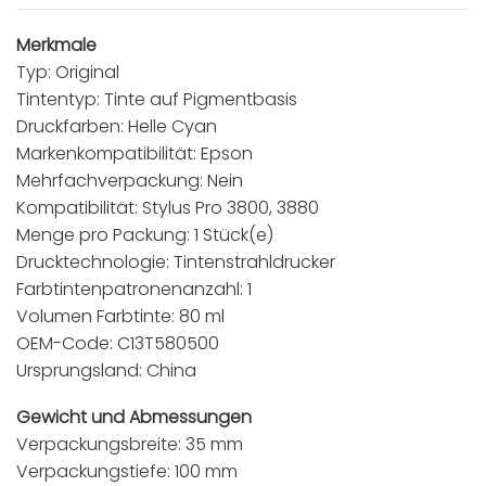
Merkmale
Typ: Original
Tintentyp: Tinte auf Pigmentbasis
Druckfarben: Helle Cyan
Markenkompatibilität: Epson
Mehrfachverpackung: Nein
Kompatibilität: Stylus Pro 3800, 3880
Menge pro Packung: 1 Stück(e)
Drucktechnologie: Tintenstrahldrucker
Farbtintenpatronenanzahl: 1
Volumen Farbtinte: 80 ml
OEM-Code: C13T580500
Ursprungsland: China
Gewicht und Abmessungen
Verpackungsbreite: 35 mm
Verpackungstiefe: 100 mm