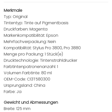
Merkmale
Typ: Original
Tintentyp: Tinte auf Pigmentbasis
Druckfarben: Magenta
Markenkompatibilität: Epson
Mehrfachverpackung: Nein
Kompatibilität: Stylus Pro 3800, Pro 3880
Menge pro Packung: 1 Stück(e)
Drucktechnologie: Tintenstrahldrucker
Farbtintenpatronenanzahl: 1
Volumen Farbtinte: 80 ml
OEM-Code: C13T580300
Ursprungsland: China
Farbe: Ja
Gewicht und Abmessungen
Breite: 125 mm