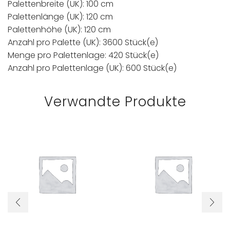
Palettenbreite (UK): 100 cm
Palettenlänge (UK): 120 cm
Palettenhöhe (UK): 120 cm
Anzahl pro Palette (UK): 3600 Stück(e)
Menge pro Palettenlage: 420 Stück(e)
Anzahl pro Palettenlage (UK): 600 Stück(e)
Verwandte Produkte