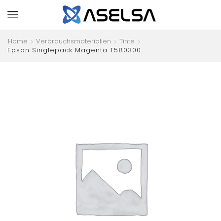
Home
Verbrauchsmaterialien
Tinte
Epson Singlepack Magenta T580300