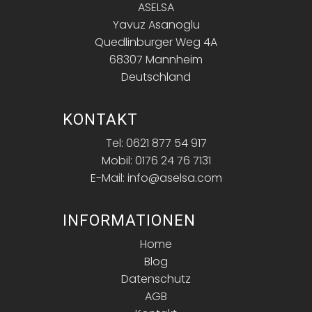
ASELSA
Yavuz Asanoglu
Quedlinburger Weg 4A
68307 Mannheim
Deutschland
KONTAKT
Tel: 0621 877 54 917
Mobil: 0176 24 76 7131
E-Mail: info@aselsa.com
INFORMATIONEN
Home
Blog
Datenschutz
AGB