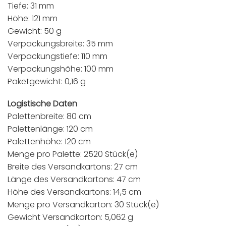
Tiefe: 31 mm
Höhe: 121 mm
Gewicht: 50 g
Verpackungsbreite: 35 mm
Verpackungstiefe: 110 mm
Verpackungshöhe: 100 mm
Paketgewicht: 0,16 g
Logistische Daten
Palettenbreite: 80 cm
Palettenlänge: 120 cm
Palettenhöhe: 120 cm
Menge pro Palette: 2520 Stück(e)
Breite des Versandkartons: 27 cm
Länge des Versandkartons: 47 cm
Höhe des Versandkartons: 14,5 cm
Menge pro Versandkarton: 30 Stück(e)
Gewicht Versandkarton: 5,062 g