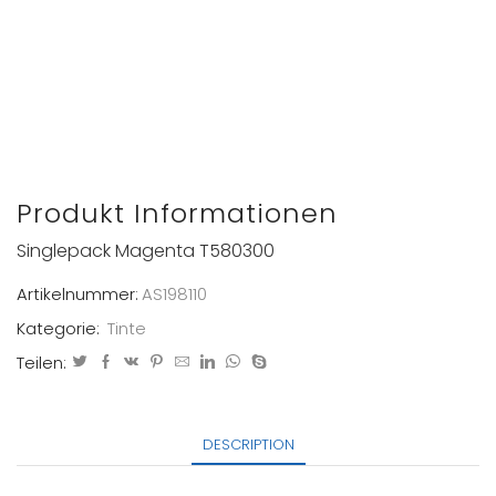
Produkt Informationen
Singlepack Magenta T580300
Artikelnummer:
AS198110
Kategorie:
Tinte
Teilen:
DESCRIPTION