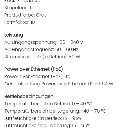
Rack-Einbau: Ja
Stapelbar: Ja
Produktfarbe: Grau
Formfaktor: 1U
Leistung
AC Eingangsspannung: 100 – 240 V
AC Eingangsfrequenz: 50 – 60 Hz
Stromverbrauch (in Betrieb): 80 W
Power over Ethernet (PoE)
Power over Ethernet (PoE): Ja
Gesamtleistung Power over Ethernet (PoE): 64 W
Betriebsbedingungen
Temperaturbereich in Betrieb: 0 – 40 °C
Temperaturbereich bei Lagerung: -40 – 70 °C
Luftfeuchtigkeit in Betrieb: 15 – 95%
Luftfeuchtigkeit bei Lagerung: 15 – 95%