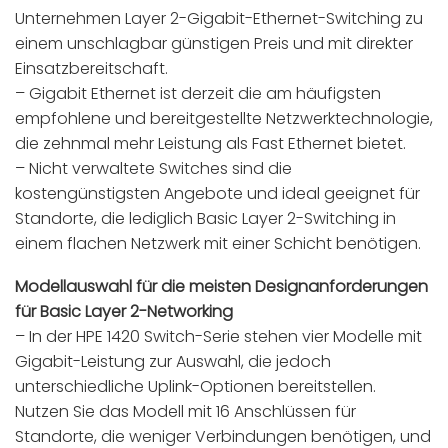
Unternehmen Layer 2-Gigabit-Ethernet-Switching zu
einem unschlagbar günstigen Preis und mit direkter
Einsatzbereitschaft.
– Gigabit Ethernet ist derzeit die am häufigsten
empfohlene und bereitgestellte Netzwerktechnologie,
die zehnmal mehr Leistung als Fast Ethernet bietet.
– Nicht verwaltete Switches sind die
kostengünstigsten Angebote und ideal geeignet für
Standorte, die lediglich Basic Layer 2-Switching in
einem flachen Netzwerk mit einer Schicht benötigen.
Modellauswahl für die meisten Designanforderungen
für Basic Layer 2-Networking
– In der HPE 1420 Switch-Serie stehen vier Modelle mit
Gigabit-Leistung zur Auswahl, die jedoch
unterschiedliche Uplink-Optionen bereitstellen.
Nutzen Sie das Modell mit 16 Anschlüssen für
Standorte, die weniger Verbindungen benötigen, und