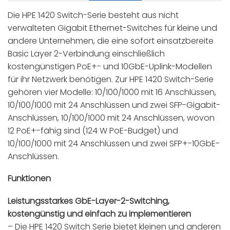
Die HPE 1420 Switch-Serie besteht aus nicht
verwalteten Gigabit Ethernet-Switches für kleine und
andere Unternehmen, die eine sofort einsatzbereite
Basic Layer 2-Verbindung einschließlich
kostengünstigen PoE+- und 10GbE-Uplink-Modellen
für ihr Netzwerk benötigen. Zur HPE 1420 Switch-Serie
gehören vier Modelle: 10/100/1000 mit 16 Anschlüssen,
10/100/1000 mit 24 Anschlüssen und zwei SFP-Gigabit-
Anschlüssen, 10/100/1000 mit 24 Anschlüssen, wovon
12 PoE+-fähig sind (124 W PoE-Budget) und
10/100/1000 mit 24 Anschlüssen und zwei SFP+-10GbE-
Anschlüssen.
Funktionen
Leistungsstarkes GbE-Layer-2-Switching,
kostengünstig und einfach zu implementieren
– Die HPE 1420 Switch Serie bietet kleinen und anderen