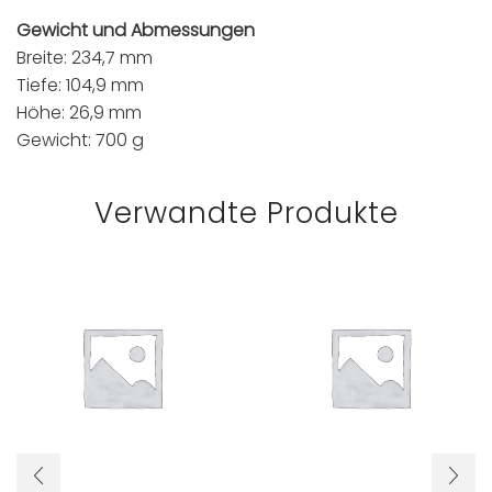
Gewicht und Abmessungen
Breite: 234,7 mm
Tiefe: 104,9 mm
Höhe: 26,9 mm
Gewicht: 700 g
Verwandte Produkte