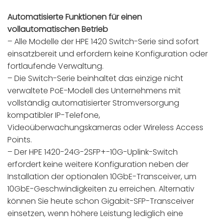
Automatisierte Funktionen für einen
vollautomatischen Betrieb
– Alle Modelle der HPE 1420 Switch-Serie sind sofort
einsatzbereit und erfordern keine Konfiguration oder
fortlaufende Verwaltung.
– Die Switch-Serie beinhaltet das einzige nicht
verwaltete PoE-Modell des Unternehmens mit
vollständig automatisierter Stromversorgung
kompatibler IP-Telefone,
Videoüberwachungskameras oder Wireless Access
Points.
– Der HPE 1420-24G-2SFP+-10G-Uplink-Switch
erfordert keine weitere Konfiguration neben der
Installation der optionalen 10GbE-Transceiver, um
10GbE-Geschwindigkeiten zu erreichen. Alternativ
können Sie heute schon Gigabit-SFP-Transceiver
einsetzen, wenn höhere Leistung lediglich eine