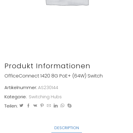
Produkt Informationen
OfficeConnect 1420 8G PoE+ (64W) Switch
Artikelnummer:
AS230144
Kategorie:
Switching Hubs
Teilen:
DESCRIPTION