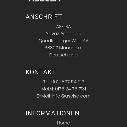
ANSCHRIFT
ASELSA
Yavuz Asanoglu
Quedlinburger Weg 4A
68307 Mannheim
Deutschland
KONTAKT
Tel: 0621 877 54 917
Mobil: 0176 24 76 7131
E-Mail: info@aselsa.com
INFORMATIONEN
Home