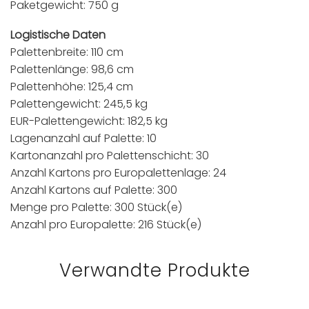
Paketgewicht: 750 g
Logistische Daten
Palettenbreite: 110 cm
Palettenlänge: 98,6 cm
Palettenhöhe: 125,4 cm
Palettengewicht: 245,5 kg
EUR-Palettengewicht: 182,5 kg
Lagenanzahl auf Palette: 10
Kartonanzahl pro Palettenschicht: 30
Anzahl Kartons pro Europalettenlage: 24
Anzahl Kartons auf Palette: 300
Menge pro Palette: 300 Stück(e)
Anzahl pro Europalette: 216 Stück(e)
Verwandte Produkte