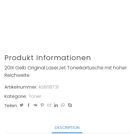
Produkt Informationen
201X Gelb Original LaserJet Tonerkartusche mit hoher
Reichweite
Artikelnummer:
AS608731
Kategorie:
Toner
Teilen:
DESCRIPTION