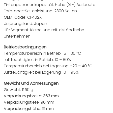
Tintenpatronenkapazität: Hohe (XL-) Ausbeute
Farbtoner-Seitenleistung: 2300 Seiten
OEM-Code: CF402X
Ursprungsland: Japan
HP-Segment: Kleine und mittelständische
Unternehmen
Betriebsbedingungen
Temperaturbereich in Betrieb: 15 – 30 °C
Luftfeuchtigkeit in Betrieb: 10 – 80%
Temperaturbereich bei Lagerung: -20 – 40 °C
Luftfeuchtigkeit bei Lagerung: 10 – 95%
Gewicht und Abmessungen
Gewicht: 550 g
Verpackungsbreite: 363 mm
Verpackungstiefe: 96 mm
Verpackungshöhe: 111 mm