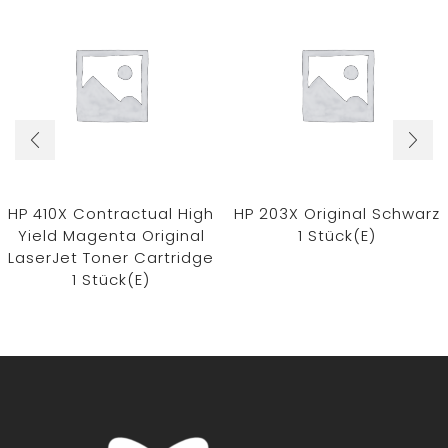
HP 410X Contractual High
HP 203X Original Schwarz
Yield Magenta Original
1 Stück(e)
LaserJet Toner Cartridge
1 Stück(e)