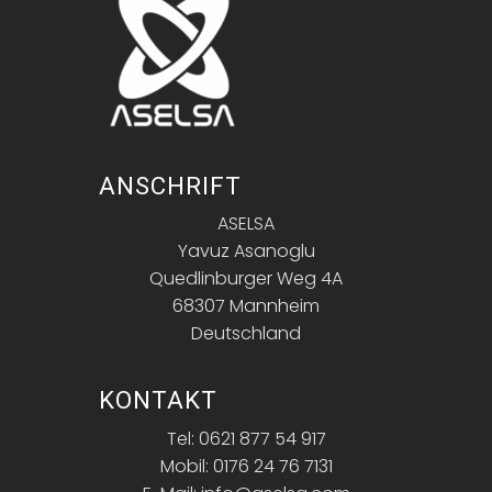
ANSCHRIFT
ASELSA
Yavuz Asanoglu
Quedlinburger Weg 4A
68307 Mannheim
Deutschland
KONTAKT
Tel: 0621 877 54 917
Mobil: 0176 24 76 7131