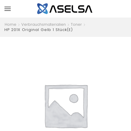
Home
Verbrauchsmaterialien
Toner
HP 201X Original Gelb 1 Stück(e)