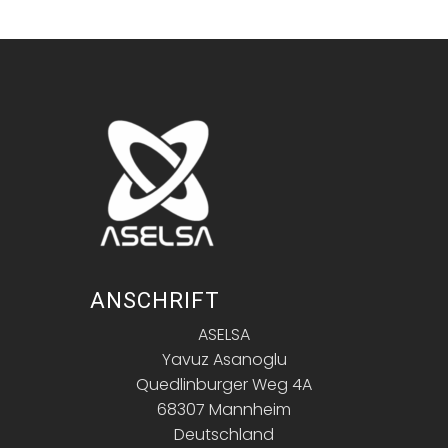
ANSCHRIFT
ASELSA
Yavuz Asanoglu
Quedlinburger Weg 4A
68307 Mannheim
Deutschland