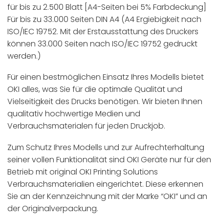
für bis zu 2.500 Blatt [A4-Seiten bei 5% Farbdeckung]
Für bis zu 33.000 Seiten DIN A4 (A4 Ergiebigkeit nach
ISO/IEC 19752. Mit der Erstausstattung des Druckers
können 33.000 Seiten nach ISO/IEC 19752 gedruckt
werden.)
Für einen bestmöglichen Einsatz Ihres Modells bietet
OKI alles, was Sie für die optimale Qualität und
Vielseitigkeit des Drucks benötigen. Wir bieten Ihnen
qualitativ hochwertige Medien und
Verbrauchsmaterialen für jeden Druckjob.
Zum Schutz Ihres Modells und zur Aufrechterhaltung
seiner vollen Funktionalität sind OKI Geräte nur für den
Betrieb mit original OKI Printing Solutions
Verbrauchsmaterialien eingerichtet. Diese erkennen
Sie an der Kennzeichnung mit der Marke “OKI” und an
der Originalverpackung.