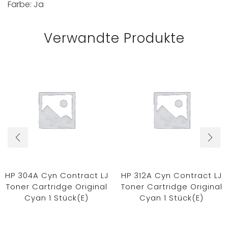
Farbe: Ja
Verwandte Produkte
HP 304A Cyn Contract LJ
HP 312A Cyn Contract LJ
Toner Cartridge Original
Toner Cartridge Original
Cyan 1 Stück(e)
Cyan 1 Stück(e)