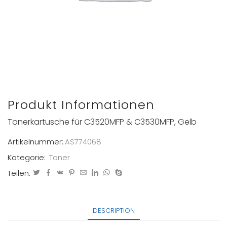
Produkt Informationen
Tonerkartusche für C3520MFP & C3530MFP, Gelb
Artikelnummer:
AS774068
Kategorie:
Toner
Teilen:
DESCRIPTION