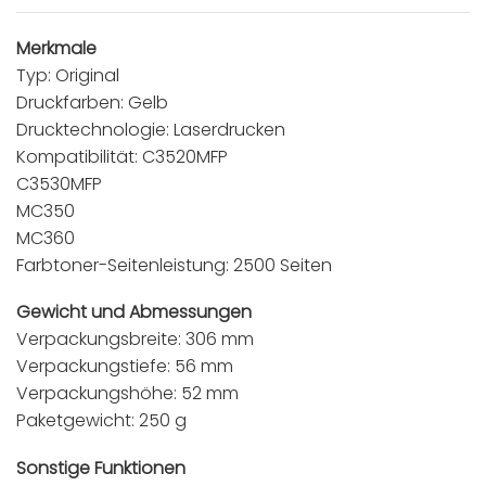
Merkmale
Typ: Original
Druckfarben: Gelb
Drucktechnologie: Laserdrucken
Kompatibilität: C3520MFP
C3530MFP
MC350
MC360
Farbtoner-Seitenleistung: 2500 Seiten
Gewicht und Abmessungen
Verpackungsbreite: 306 mm
Verpackungstiefe: 56 mm
Verpackungshöhe: 52 mm
Paketgewicht: 250 g
Sonstige Funktionen