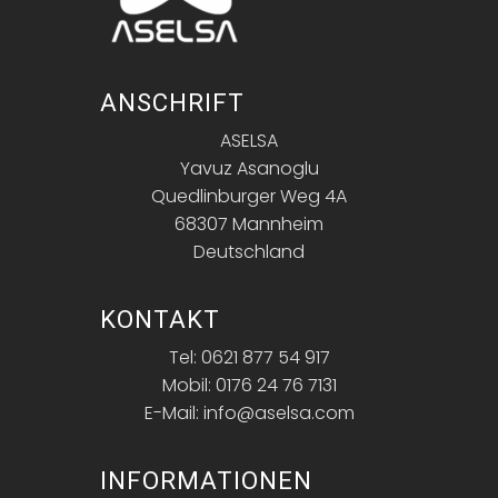
ANSCHRIFT
ASELSA
Yavuz Asanoglu
Quedlinburger Weg 4A
68307 Mannheim
Deutschland
KONTAKT
Tel: 0621 877 54 917
Mobil: 0176 24 76 7131
E-Mail: info@aselsa.com
INFORMATIONEN