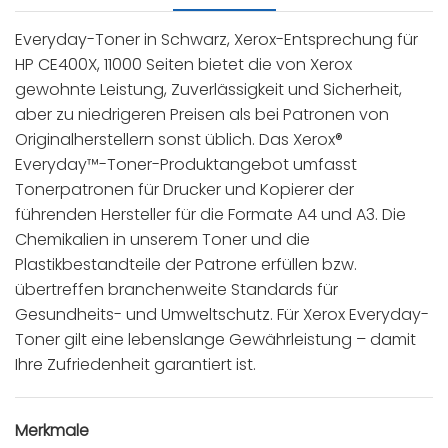
Everyday-Toner in Schwarz, Xerox-Entsprechung für
HP CE400X, 11000 Seiten bietet die von Xerox
gewohnte Leistung, Zuverlässigkeit und Sicherheit,
aber zu niedrigeren Preisen als bei Patronen von
Originalherstellern sonst üblich. Das Xerox®
Everyday™-Toner-Produktangebot umfasst
Tonerpatronen für Drucker und Kopierer der
führenden Hersteller für die Formate A4 und A3. Die
Chemikalien in unserem Toner und die
Plastikbestandteile der Patrone erfüllen bzw.
übertreffen branchenweite Standards für
Gesundheits- und Umweltschutz. Für Xerox Everyday-
Toner gilt eine lebenslange Gewährleistung – damit
Ihre Zufriedenheit garantiert ist.
Merkmale