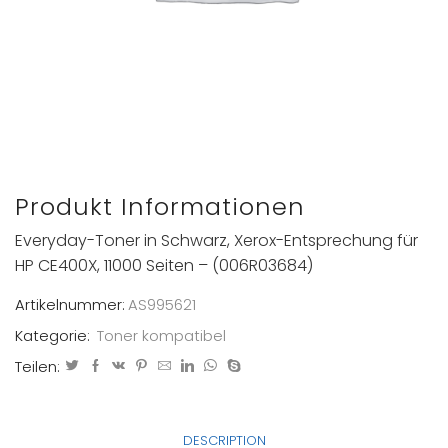
Produkt Informationen
Everyday-Toner in Schwarz, Xerox-Entsprechung für
HP CE400X, 11000 Seiten – (006R03684)
Artikelnummer:
AS995621
Kategorie:
Toner kompatibel
Teilen:
DESCRIPTION