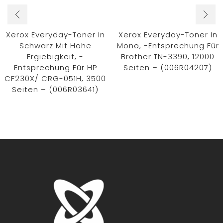
Xerox Everyday-Toner In
Xerox Everyday-Toner In
Schwarz Mit Hohe
Mono, -Entsprechung Für
Ergiebigkeit, -
Brother TN-3390, 12000
Entsprechung Für HP
Seiten – (006R04207)
CF230X/ CRG-051H, 3500
Seiten – (006R03641)