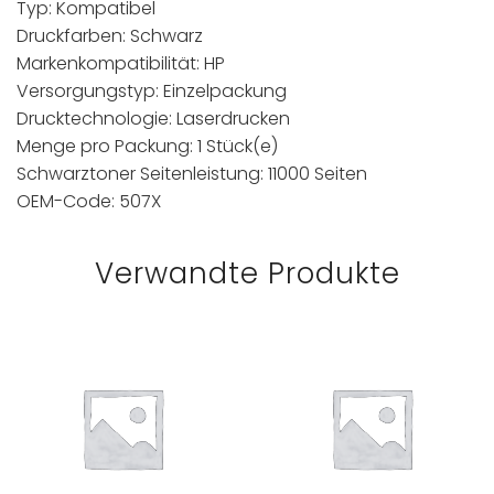
Typ: Kompatibel
Druckfarben: Schwarz
Markenkompatibilität: HP
Versorgungstyp: Einzelpackung
Drucktechnologie: Laserdrucken
Menge pro Packung: 1 Stück(e)
Schwarztoner Seitenleistung: 11000 Seiten
OEM-Code: 507X
Verwandte Produkte