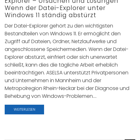
Explorer – Ursachen und Lösungen
Wenn der Datei-Explorer unter
Windows 11 ständig abstürzt
Der Datei-Explorer gehört zu den wichtigsten
Bestandteilen von Windows 11. Er ermöglicht den
Zugriff auf Dateien, Ordner, Netzlaufwerke und
angeschlossene Speichermedien. Wenn der Datei-
Explorer abstürzt, einfriert oder sich unerwartet
schließt, kann dies die tägliche Arbeit erheblich
beeinträchtigen. ASELSA unterstützt Privatpersonen
und Unternehmen in Mannheim und der
Metropolregion Rhein-Neckar bei der Diagnose und
Behebung von Windows-Problemen....
WEITERLESEN