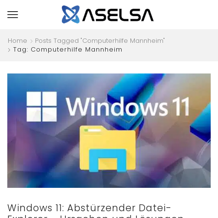
Home
Posts Tagged "Computerhilfe Mannheim"
Tag: Computerhilfe Mannheim
Windows 11: Abstürzender Datei-