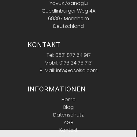
Yavuz Asanoglu
Quedlinburger Weg 4A
68307 Mannheim
Deutschland
KONTAKT
Tel: 0621 877 54 917
Mobil: 0176 24 76 7131
E-Mail: info@aselsa.com
INFORMATIONEN
Home
Blog
Datenschutz
AGB
Kontakt