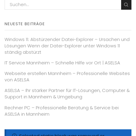
NEUESTE BEITRÄGE
Windows 11: Abstürzender Datei-Explorer – Ursachen und
Lösungen Wenn der Datei-Explorer unter Windows 11
ständig abstürzt
IT Service Mannheim – Schnelle Hilfe vor Ort | ASELSA
Webseite erstellen Mannheim – Professionelle Websites
von ASELSA
ASELSA – Ihr starker Partner für IT-Lösungen, Computer &
Support in Mannheim & Umgebung
Rechner PC – Professionelle Beratung & Service bei
ASELSA in Mannheim
Selected static block was removed or