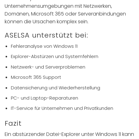
Unternehmensumgebungen mit Netzwerken,
Domänen, Microsoft 365 oder Serveranbindungen
können die Ursachen komplex sein.
ASELSA unterstützt bei:
Fehleranalyse von Windows 11
Explorer-Abstürzen und Systemfehlern
Netzwerk- und Serverproblemen
Microsoft 365 Support
Datensicherung und Wiederherstellung
PC- und Laptop-Reparaturen
IT-Service für Unternehmen und Privatkunden
Fazit
Ein abstürzender Datei-Explorer unter Windows 11 kann