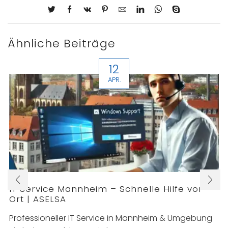
Ähnliche Beiträge
12
APR.
IT Service Mannheim – Schnelle Hilfe vor
Ort | ASELSA
Professioneller IT Service in Mannheim & Umgebung