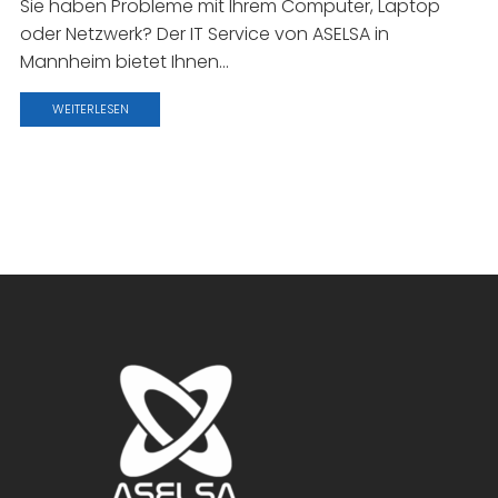
Sie haben Probleme mit Ihrem Computer, Laptop
oder Netzwerk? Der IT Service von ASELSA in
Mannheim bietet Ihnen...
WEITERLESEN