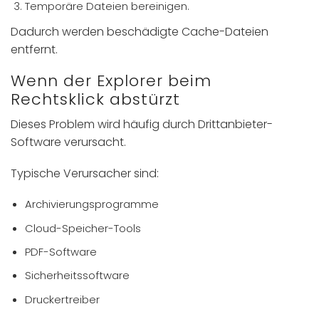
Temporäre Dateien bereinigen.
Dadurch werden beschädigte Cache-Dateien
entfernt.
Wenn der Explorer beim
Rechtsklick abstürzt
Dieses Problem wird häufig durch Drittanbieter-
Software verursacht.
Typische Verursacher sind:
Archivierungsprogramme
Cloud-Speicher-Tools
PDF-Software
Sicherheitssoftware
Druckertreiber