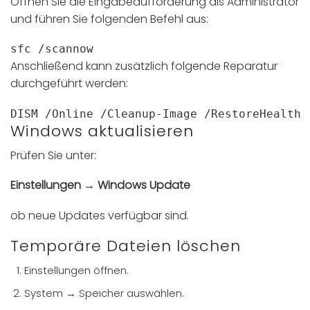
Öffnen Sie die Eingabeaufforderung als Administrator
und führen Sie folgenden Befehl aus:
sfc /scannow
Anschließend kann zusätzlich folgende Reparatur
durchgeführt werden:
DISM /Online /Cleanup-Image /RestoreHealth
Windows aktualisieren
Prüfen Sie unter:
Einstellungen → Windows Update
ob neue Updates verfügbar sind.
Temporäre Dateien löschen
Einstellungen öffnen.
System → Speicher auswählen.