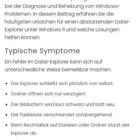
bei der Diagnose und Behebung von Windows-
Problemen. In diesem Beitrag erfahren Sie die
häufigsten Ursachen für einen abstürzenden Datei-
Explorer unter Windows 11 und welche Lösungen
helfen können.
Typische Symptome
Ein Fehler im Datei-Explorer kann sich auf
unterschiedliche Weise bemerkbar machen:
Der Explorer schließt sich plötzlich von selbst.
Ordner öffnen sich nur verzögert.
Der Bildschirm wird kurz schwarz und lädt neu.
Die Taskleiste verschwindet vorübergehend.
Beim Rechtsklick auf Dateien oder Ordner stürzt der
Explorer ab.