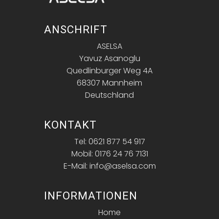
ANSCHRIFT
ASELSA
Yavuz Asanoglu
Quedlinburger Weg 4A
68307 Mannheim
Deutschland
KONTAKT
Tel: 0621 877 54 917
Mobil: 0176 24 76 7131
E-Mail: info@aselsa.com
INFORMATIONEN
Home