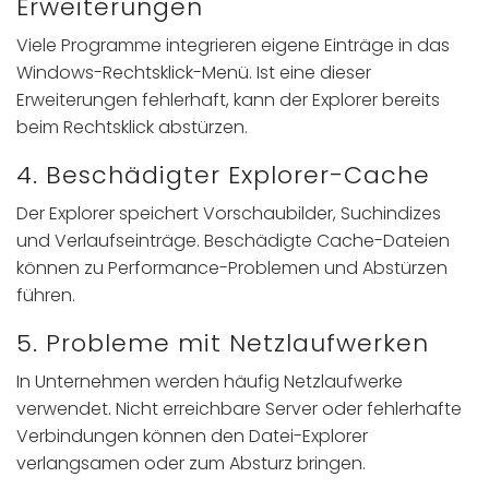
Erweiterungen
Viele Programme integrieren eigene Einträge in das
Windows-Rechtsklick-Menü. Ist eine dieser
Erweiterungen fehlerhaft, kann der Explorer bereits
beim Rechtsklick abstürzen.
4. Beschädigter Explorer-Cache
Der Explorer speichert Vorschaubilder, Suchindizes
und Verlaufseinträge. Beschädigte Cache-Dateien
können zu Performance-Problemen und Abstürzen
führen.
5. Probleme mit Netzlaufwerken
In Unternehmen werden häufig Netzlaufwerke
verwendet. Nicht erreichbare Server oder fehlerhafte
Verbindungen können den Datei-Explorer
verlangsamen oder zum Absturz bringen.