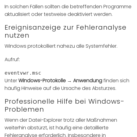
In solchen Fällen sollten die betreffenden Programme
aktualisiert oder testweise deaktiviert werden.
Ereignisanzeige zur Fehleranalyse
nutzen
Windows protokolliert nahezu alle Systemfehler.
Aufruf:
eventvwr.msc
Unter
Windows-Protokolle → Anwendung
finden sich
häufig Hinweise auf die Ursache des Absturzes.
Professionelle Hilfe bei Windows-
Problemen
Wenn der Datei-Explorer trotz aller Maßnahmen
weiterhin abstürzt, ist häufig eine detaillierte
Fehleranalyse erforderlich. Insbesondere in