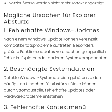
Netzlaufwerke werden nicht mehr korrekt angezeigt.
Mögliche Ursachen für Explorer-
Abstürze
1. Fehlerhafte Windows-Updates
Nach einem Windows-Update können vereinzelt
Kompatibilitätsprobleme auftreten. Besonders
größere Funktionsupdates verursachen gelegentlich
Fehler im Explorer oder anderen Systemkomponenten.
2. Beschädigte Systemdateien
Defekte Windows-Systemdateien gehören zu den
häufigsten Ursachen für Abstürze. Diese können
durch Stromausfälle, fehlerhafte Updates oder
Hardwareprobleme entstehen.
3. Fehlerhafte Kontextmenü-