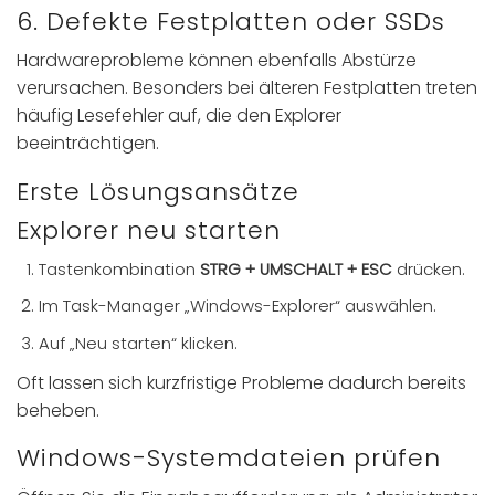
6. Defekte Festplatten oder SSDs
Hardwareprobleme können ebenfalls Abstürze
verursachen. Besonders bei älteren Festplatten treten
häufig Lesefehler auf, die den Explorer
beeinträchtigen.
Erste Lösungsansätze
Explorer neu starten
Tastenkombination
STRG + UMSCHALT + ESC
drücken.
Im Task-Manager „Windows-Explorer“ auswählen.
Auf „Neu starten“ klicken.
Oft lassen sich kurzfristige Probleme dadurch bereits
beheben.
Windows-Systemdateien prüfen