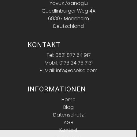
Yavuz Asanoglu
Quedlinburger Weg 4A
68307 Mannheim
Deutschland
KONTAKT
Tel: 0621 877 54 917
Mobil: 0176 24 76 7131
E-Mail: info@aselsa.com
INFORMATIONEN
Home
Blog
Datenschutz
AGB
Kontakt