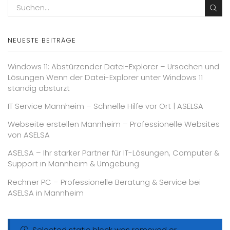
NEUESTE BEITRÄGE
Windows 11: Abstürzender Datei-Explorer – Ursachen und
Lösungen Wenn der Datei-Explorer unter Windows 11
ständig abstürzt
IT Service Mannheim – Schnelle Hilfe vor Ort | ASELSA
Webseite erstellen Mannheim – Professionelle Websites
von ASELSA
ASELSA – Ihr starker Partner für IT-Lösungen, Computer &
Support in Mannheim & Umgebung
Rechner PC – Professionelle Beratung & Service bei
ASELSA in Mannheim
Selected static block was removed or