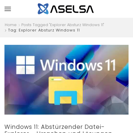
Home
Posts Tagged "Explorer Absturz Windows 11"
Tag: Explorer Absturz Windows 11
Windows 11: Abstürzender Datei-