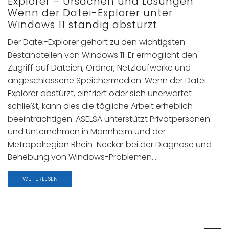
Explorer – Ursachen und Lösungen
Wenn der Datei-Explorer unter
Windows 11 ständig abstürzt
Der Datei-Explorer gehört zu den wichtigsten
Bestandteilen von Windows 11. Er ermöglicht den
Zugriff auf Dateien, Ordner, Netzlaufwerke und
angeschlossene Speichermedien. Wenn der Datei-
Explorer abstürzt, einfriert oder sich unerwartet
schließt, kann dies die tägliche Arbeit erheblich
beeinträchtigen. ASELSA unterstützt Privatpersonen
und Unternehmen in Mannheim und der
Metropolregion Rhein-Neckar bei der Diagnose und
Behebung von Windows-Problemen....
WEITERLESEN