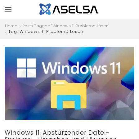
Home
Posts Tagged "Windows 11 Probleme Lösen"
Tag: Windows 11 Probleme Lösen
Windows 11: Abstürzender Datei-