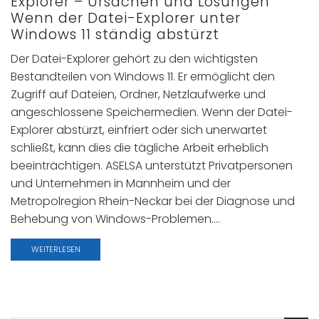
Explorer – Ursachen und Lösungen
Wenn der Datei-Explorer unter
Windows 11 ständig abstürzt
Der Datei-Explorer gehört zu den wichtigsten
Bestandteilen von Windows 11. Er ermöglicht den
Zugriff auf Dateien, Ordner, Netzlaufwerke und
angeschlossene Speichermedien. Wenn der Datei-
Explorer abstürzt, einfriert oder sich unerwartet
schließt, kann dies die tägliche Arbeit erheblich
beeinträchtigen. ASELSA unterstützt Privatpersonen
und Unternehmen in Mannheim und der
Metropolregion Rhein-Neckar bei der Diagnose und
Behebung von Windows-Problemen....
WEITERLESEN