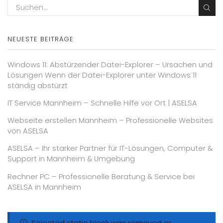
NEUESTE BEITRÄGE
Windows 11: Abstürzender Datei-Explorer – Ursachen und
Lösungen Wenn der Datei-Explorer unter Windows 11
ständig abstürzt
IT Service Mannheim – Schnelle Hilfe vor Ort | ASELSA
Webseite erstellen Mannheim – Professionelle Websites
von ASELSA
ASELSA – Ihr starker Partner für IT-Lösungen, Computer &
Support in Mannheim & Umgebung
Rechner PC – Professionelle Beratung & Service bei
ASELSA in Mannheim
Selected static block was removed or