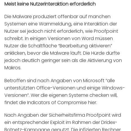
Meist keine Nutzerinteraktion erforderlich
Die Malware produziert offenbar auf manchen
Systemen eine Warnmeldung, eine Interaktion der
Nutzer sei jedoch nicht erforderlich, wie Proofpoint
schreibt. In einigen Versionen von Word müssen
Nutzer die Schaltfläche “Bearbeitung aktivieren”
anklicken, bevor die Malware läuft. Die Hürde dürfte
jedoch deutlich geringer sein als die Aktivierung von
Makros.
Betroffen sind nach Angaben von Microsoft “alle
unterstützten Office-Versionen und einige Windows-
Versionen”. Wer die eigenen Systeme checken will,
findet die Indicators of Compromise hier.
Nach Angaben der Sicherheitsfirma Proofpoint wird
ein entsprechender Exploit im Rahmen der Dridex-
Botnetz-Kampagne genutzt. Die infizierten Rechner