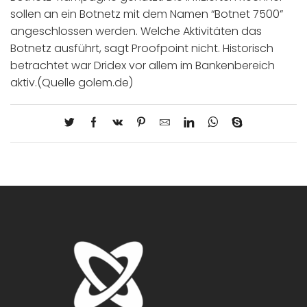
sollen an ein Botnetz mit dem Namen “Botnet 7500”
angeschlossen werden. Welche Aktivitäten das
Botnetz ausführt, sagt Proofpoint nicht. Historisch
betrachtet war Dridex vor allem im Bankenbereich
aktiv.(Quelle golem.de)