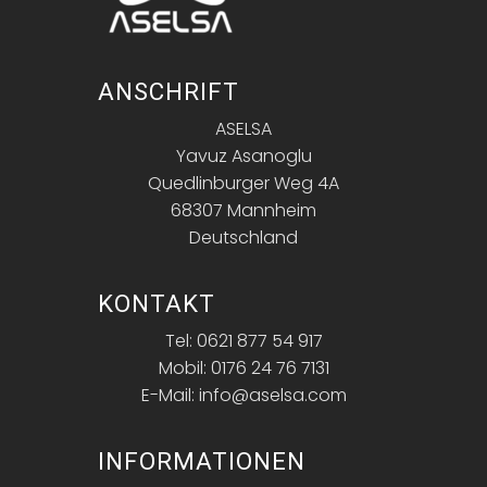
ANSCHRIFT
ASELSA
Yavuz Asanoglu
Quedlinburger Weg 4A
68307 Mannheim
Deutschland
KONTAKT
Tel: 0621 877 54 917
Mobil: 0176 24 76 7131
E-Mail: info@aselsa.com
INFORMATIONEN