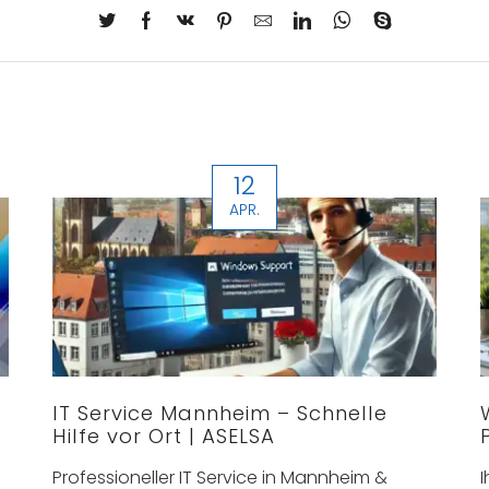
12
APR.
IT Service Mannheim – Schnelle
Hilfe vor Ort | ASELSA
Professioneller IT Service in Mannheim &