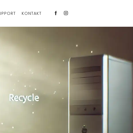
UPPORT
KONTAKT