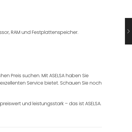
ssor, RAM und Festplattenspeicher.
ichen Preis suchen. Mit ASELSA haben Sie
 exzellenten Service bietet. Schauen Sie noch
eiswert und leistungsstark – das ist ASELSA.