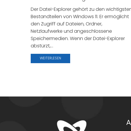
Der Datei-Explorer gehört zu den wichtigste
Bestandteilen von Windows 11. Er ermöglicht
den Zugriff auf Dateien, Ordner,
Netzlaufwerke und angeschlossene
Speichermedien. Wenn der Datei-Explorer
abstürzt,...
WEITERLESEN
A