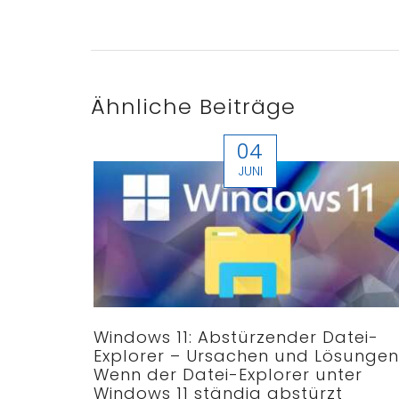
Ähnliche Beiträge
04
JUNI
Windows 11: Abstürzender Datei-
Explorer – Ursachen und Lösungen
Wenn der Datei-Explorer unter
Windows 11 ständig abstürzt