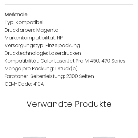
Merkmale
Typ: Kompatibel
Druckfarben: Magenta
Markenkompatibilität: HP
Versorgungstyp: Einzelpackung
Drucktechnologie: Laserdrucken
Kompatibilität: Color LaserJet Pro M 450, 470 Series
Menge pro Packung: 1 Stück(e)
Farbtoner-Seitenleistung: 2300 Seiten
OEM-Code: 410A
Verwandte Produkte