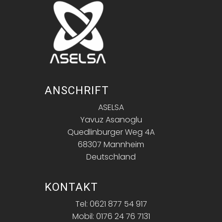
ANSCHRIFT
ASELSA
Yavuz Asanoglu
Quedlinburger Weg 4A
68307 Mannheim
Deutschland
KONTAKT
Tel: 0621 877 54 917
Mobil: 0176 24 76 7131